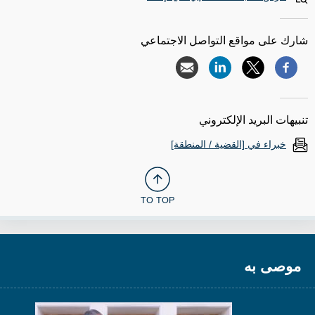
شارك على مواقع التواصل الاجتماعي
تنبيهات البريد الإلكتروني
خبراء في [القضية / المنطقة]
TO TOP
موصى به