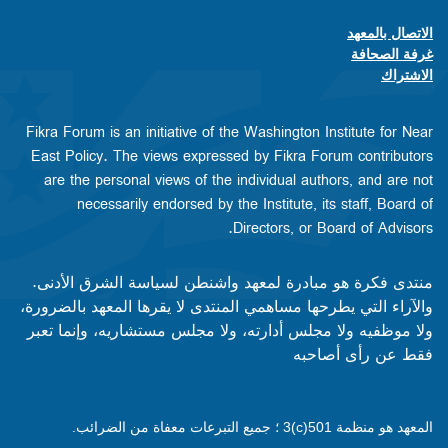
الاتصال بالمعهد
Footer contact links
غرفة الصحافة
الاشتراك
Fikra Forum is an initiative of the Washington Institute for Near
East Policy. The views expressed by Fikra Forum contributors
are the personal views of the individual authors, and are not
necessarily endorsed by the Institute, its staff, Board of
Directors, or Board of Advisors.​​
منتدى فكرة هو مبادرة لمعهد واشنطن لسياسة الشرق الأدنى.
والآراء التي يطرحها مساهمي المنتدى لا يقرها المعهد بالضرورة،
ولا موظفيه ولا مجلس أدارته، ولا مجلس مستشاريه، وإنما تعبر
فقط عن رأى أصاحبه
المعهد هو منظمة 501(c)3 ؛ جميع التبرعات معفاة من الضرائب.