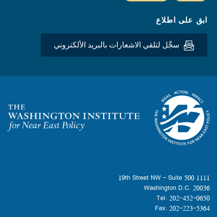
ابق على اطلاع
سجِّل لتلقي الاشعارات بالبريد الألكتروني
Homepage
1111 19th Street NW - Suite 500
Washington D.C. 20036
Tel: 202-452-0650
Fax: 202-223-5364