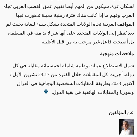
لسكان غزة. سيكون من المهم أيضا تقييم عمق الغضب العربي تجاه
الغرب وفهم ما إذا كانت هناك فترة زمنية معينة تدهورت فيها
المواقف العربية تجاه الولايات المتحدة بشكل سيئ للغاية بحيث لم
يعد يُنظر إلى الولايات المتحدة على أنها شر لا بد منه في المنطقة،
بل أصبحت فاعل غير مرحب به من قبل الأغلبية.
ملاحظات منهجية
شمل الاستطلاع عينات وطنية شاملة لخمسمائة مقابلة في كل
دولة. أجريت كل المقابلات خلال الفترة من 17-29 تشرين الأول /
أكتوبر 2023 بطريقة المقابلات الشخصية الوجاهية في العراق
وسوريا والمقابلات الهاتفية في بقية الدول.
عن المؤلفين