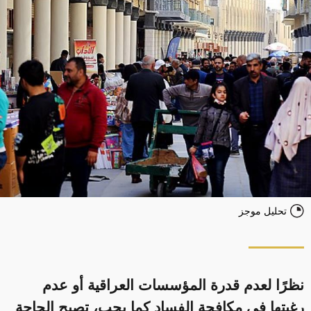
تحليل موجز
نظرًا لعدم قدرة المؤسسات العراقية أو عدم
رغبتها في مكافحة الفساد كما يجب، تصبح الحاجة