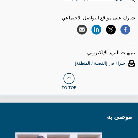
شارك على مواقع التواصل الاجتماعي
تنبيهات البريد الإلكتروني
خبراء في [القضية / المنطقة]
TO TOP
موصى به