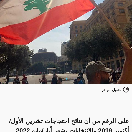
تحليل موجز
على الرغم من أن نتائج احتجاجات تشرين الأول/
أكتوبر 2019 والانتخابات بشهر أيار/مايو 2022