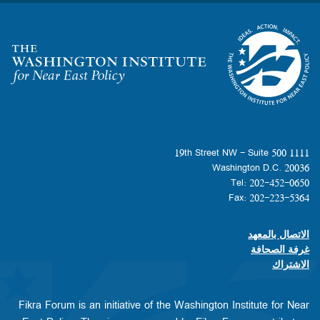
Homepage
1111 19th Street NW - Suite 500
Washington D.C. 20036
Tel: 202-452-0650
Fax: 202-223-5364
الاتصال بالمعهد
Footer contact links
غرفة الصحافة
الاشتراك
Fikra Forum is an initiative of the Washington Institute for Near