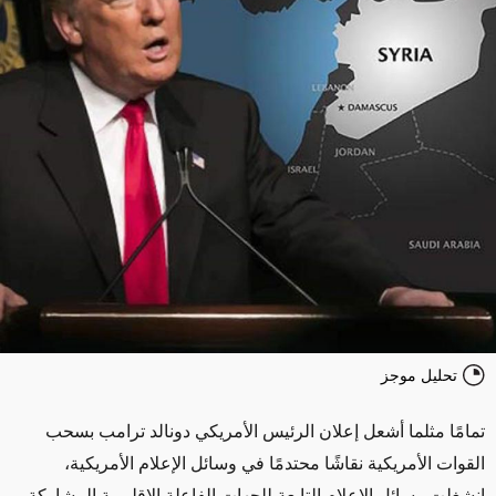
تحليل موجز
تمامًا مثلما أشعل إعلان الرئيس الأمريكي دونالد ترامب بسحب
القوات الأمريكية نقاشًا محتدمًا في وسائل الإعلام الأمريكية،
انشغلت وسائل الإعلام التابعة للجهات الفاعلة الإقليمية المشاركة