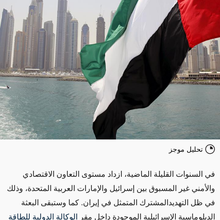
تحليل موجز
في السنوات القليلة الماضية، ازداد مستوى التعاون الاقتصادي
والأمني غير المسبوق بين إسرائيل والإمارات العربية المتحدة، وذلك
في ظل التهديدالمشترك المتمثل في إيران. كما وستبقى البعثة
الدبلوماسية الإسرائيلية الموجودة داخل مقر
الوكالة الدولية للطاقة