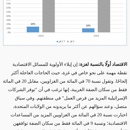
الاقتصاد أولًا بالنسبة لغزة:
إن إيلاء الأولوية للمسائل الاقتصادية
نقطة مهمة على نحو خاص في غزة، حيث الحاجات العاجلة أكثر
إلحاحًا. وتقول نسبة 70 في المائة من الغزاويين، مقابل 20 في المائة
فقط من سكان الضفة الغربية، إنها ترغب في أن "توفر الشركات
الإسرائيلية المزيد من فرص العمل" في منطقتهم. وفي سياق
متصل، وعند سؤالهم عن أكثر ما يريدونه من الولايات المتحدة،
اختارت نسبة 20 في المائة من الغزاويين المزيد من المساعدات
الاقتصادية؛ ونسبة 9 في المائة فقط من سكان الضفة توافقهن