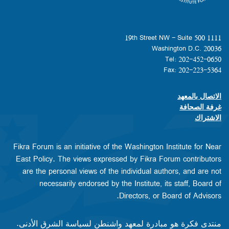
1111 19th Street NW - Suite 500
Washington D.C. 20036
Tel: 202-452-0650
Fax: 202-223-5364
الاتصال بالمعهد
Footer contact links
غرفة الصحافة
الاشتراك
Fikra Forum is an initiative of the Washington Institute for Near
East Policy. The views expressed by Fikra Forum contributors
are the personal views of the individual authors, and are not
necessarily endorsed by the Institute, its staff, Board of
Directors, or Board of Advisors.​​
منتدى فكرة هو مبادرة لمعهد واشنطن لسياسة الشرق الأدنى.