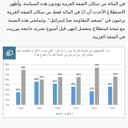
في المائة من سكان الضفة الغربية يؤيدون هذه السياسة. وأظهر
الاستطلاع الأحدث أن 22 في المائة فقط من سكان الضفة الغربية
يرغبون في "تصعيد المقاومة ضدّ إسرائيل". وتتماشى هذه النسبة
مع نتيجة استطلاع منفصل انتهى قبل أسبوع نشرته جامعة بيرزيت
في الضفة الغربية.
mage