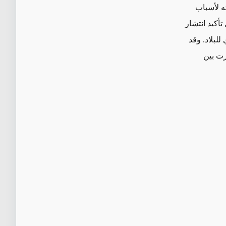
ه لأسباب
تأكيد انتشار
للبلاد.
وقد
رت بين