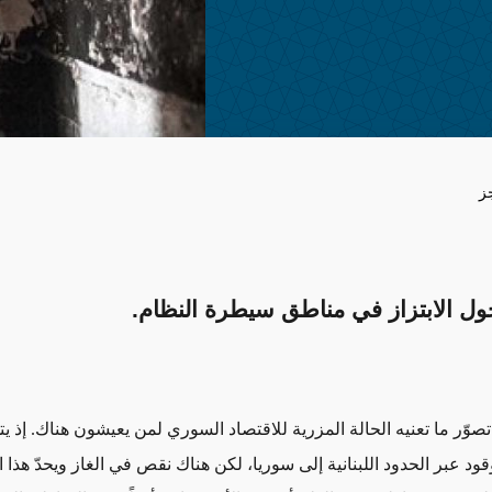
ز
ول الابتزاز في مناطق سيطرة النظام.
تصوّر ما تعنيه الحالة المزرية للاقتصاد السوري لمن يعيشون هناك. إذ ي
 وقود عبر الحدود اللبنانية إلى سوريا، لكن هناك نقص في الغاز ويحدّ هذا