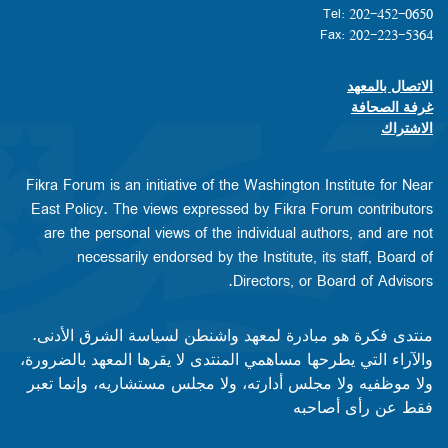
Tel: 202-452-0650
Fax: 202-223-5364
الاتصال بالمعهد
Footer contact links
غرفة الصحافة
الاشتراك
Fikra Forum is an initiative of the Washington Institute for Near
East Policy. The views expressed by Fikra Forum contributors
are the personal views of the individual authors, and are not
necessarily endorsed by the Institute, its staff, Board of
Directors, or Board of Advisors.​​
منتدى فكرة هو مبادرة لمعهد واشنطن لسياسة الشرق الأدنى.
والآراء التي يطرحها مساهمي المنتدى لا يقرها المعهد بالضرورة،
ولا موظفيه ولا مجلس أدارته، ولا مجلس مستشاريه، وإنما تعبر
فقط عن رأى أصاحبه