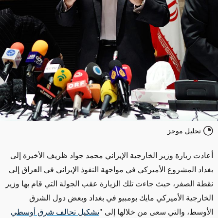
تحليل موجز
أعادت زيارة وزير الخارجية الإيراني محمد جواد ظريف الأخيرة إلى
بغداد المشروع الأميركي في مواجهة النفوذ الإيراني في العراق إلى
نقطة الصفر، حيث جاءت تلك الزيارة عقب الجولة التي قام بها وزير
الخارجية الأميركي مايك بومبيو في بغداد وبعض دول الشرق
الأوسط، والتي سعى من خلالها إلى "
تشكيل تحالف شرق أوسطي