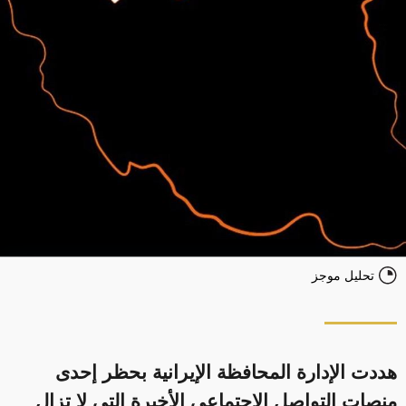
تحليل موجز
هددت الإدارة المحافظة الإيرانية بحظر إحدى
منصات التواصل الاجتماعي الأخيرة التي لا تزال