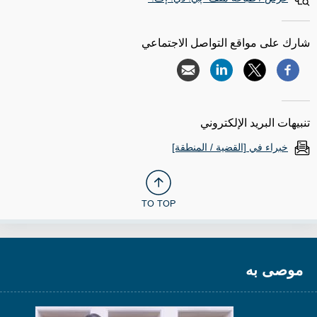
شارك على مواقع التواصل الاجتماعي
تنبيهات البريد الإلكتروني
خبراء في [القضية / المنطقة]
TO TOP
موصى به