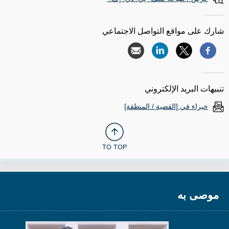
شارك على مواقع التواصل الاجتماعي
تنبيهات البريد الإلكتروني
خبراء في [القضية / المنطقة]
TO TOP
موصى به