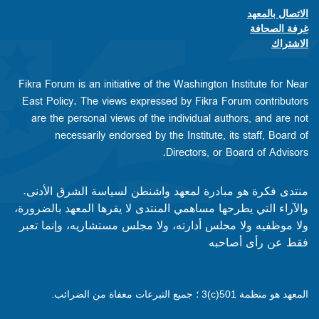
الاتصال بالمعهد
Footer contact links
غرفة الصحافة
الاشتراك
Fikra Forum is an initiative of the Washington Institute for Near
East Policy. The views expressed by Fikra Forum contributors
are the personal views of the individual authors, and are not
necessarily endorsed by the Institute, its staff, Board of
Directors, or Board of Advisors.​​
منتدى فكرة هو مبادرة لمعهد واشنطن لسياسة الشرق الأدنى.
والآراء التي يطرحها مساهمي المنتدى لا يقرها المعهد بالضرورة،
ولا موظفيه ولا مجلس أدارته، ولا مجلس مستشاريه، وإنما تعبر
فقط عن رأى أصاحبه
المعهد هو منظمة 501(c)3 ؛ جميع التبرعات معفاة من الضرائب.