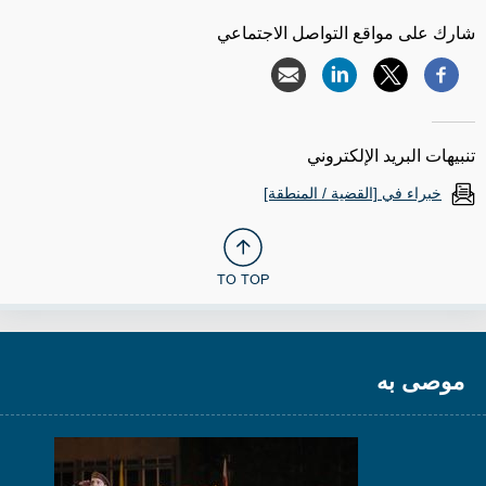
شارك على مواقع التواصل الاجتماعي
تنبيهات البريد الإلكتروني
خبراء في [القضية / المنطقة]
TO TOP
موصى به