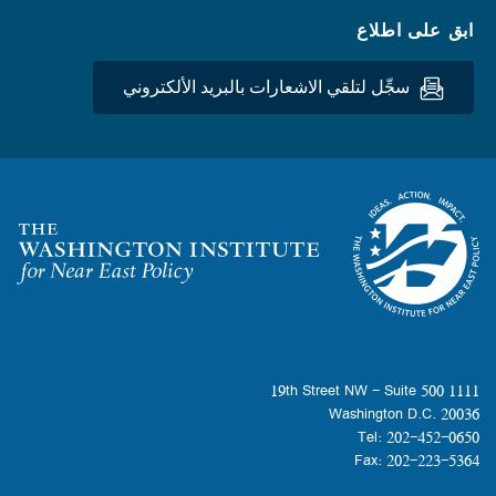
ابق على اطلاع
سجِّل لتلقي الاشعارات بالبريد الألكتروني
Homepage
1111 19th Street NW - Suite 500
Washington D.C. 20036
Tel: 202-452-0650
Fax: 202-223-5364