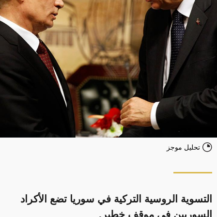
تحليل موجز
التسوية الروسية التركية في سوريا تضع الأكراد
السوريين في موقف خطير.