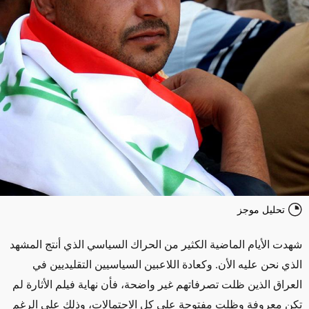
تحليل موجز
شهدت الأيام الماضية الكثير من الحراك السياسي الذي أنتج المشهد
الذي نحن عليه الأن. وكعادة اللاعبين السياسيين التقليديين في
العراق الذين ظلت تصرفاتهم غير واضحة، فأن نهاية فيلم الأثارة لم
تكن معروفة وظلت مفتوحة على كل الاحتمالات، وذلك على الرغم