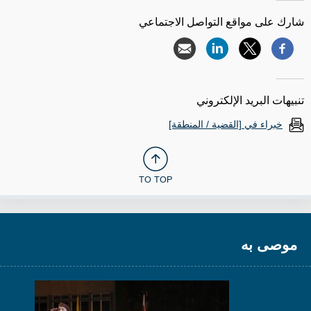
شارك على مواقع التواصل الاجتماعي
تنبيهات البريد الإلكتروني
خبراء في [القضية / المنطقة]
TO TOP
موصى به