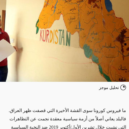
تحليل موجز
ما فيروس كورونا سوى القشة الأخيرة التي قصفت ظهر العراق.
فالبلد يعاني أصلاً من أزمة سياسية معقدة نجمت عن التظاهرات
التي نشبت خلال تشرين الأول/أكتوبر 2019 ضد النخبة السياسية