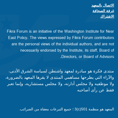
الاتصال بالمعهد
Footer contact links
غرفة الصحافة
الاشتراك
Fikra Forum is an initiative of the Washington Institute for Near
East Policy. The views expressed by Fikra Forum contributors
are the personal views of the individual authors, and are not
necessarily endorsed by the Institute, its staff, Board of
Directors, or Board of Advisors.​​
منتدى فكرة هو مبادرة لمعهد واشنطن لسياسة الشرق الأدنى.
والآراء التي يطرحها مساهمي المنتدى لا يقرها المعهد بالضرورة،
ولا موظفيه ولا مجلس أدارته، ولا مجلس مستشاريه، وإنما تعبر
فقط عن رأى أصاحبه
المعهد هو منظمة 501(c)3 ؛ جميع التبرعات معفاة من الضرائب.