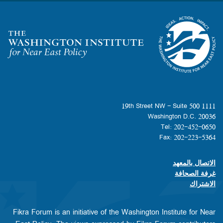
Homepage
1111 19th Street NW - Suite 500
Washington D.C. 20036
Tel: 202-452-0650
Fax: 202-223-5364
الاتصال بالمعهد
Footer contact links
غرفة الصحافة
الاشتراك
Fikra Forum is an initiative of the Washington Institute for Near