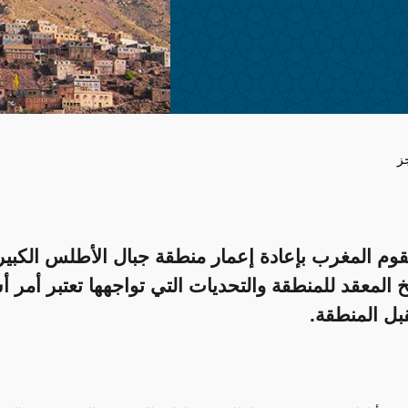
ز
وم المغرب بإعادة إعمار منطقة جبال الأطلس الكبير، 
خ المعقد للمنطقة والتحديات التي تواجهها تعتبر أمر
بل المنطقة.