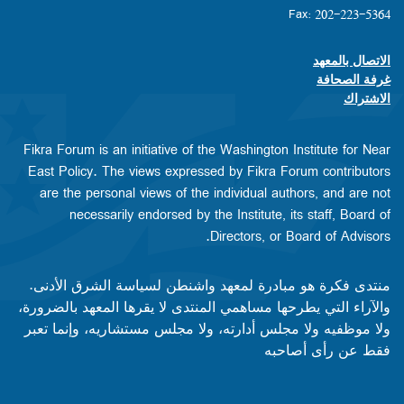
Fax: 202-223-5364
الاتصال بالمعهد
Footer contact links
غرفة الصحافة
الاشتراك
Fikra Forum is an initiative of the Washington Institute for Near
East Policy. The views expressed by Fikra Forum contributors
are the personal views of the individual authors, and are not
necessarily endorsed by the Institute, its staff, Board of
Directors, or Board of Advisors.​​
منتدى فكرة هو مبادرة لمعهد واشنطن لسياسة الشرق الأدنى.
والآراء التي يطرحها مساهمي المنتدى لا يقرها المعهد بالضرورة،
ولا موظفيه ولا مجلس أدارته، ولا مجلس مستشاريه، وإنما تعبر
فقط عن رأى أصاحبه