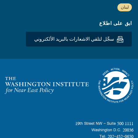
لبنان
ابق على اطلاع
سجِّل لتلقي الاشعارات بالبريد الألكتروني
Homepage
1111 19th Street NW - Suite 500
Washington D.C. 20036
Tel: 202-452-0650