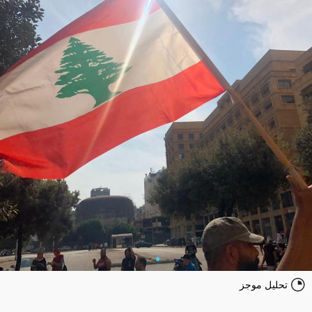
تحليل موجز