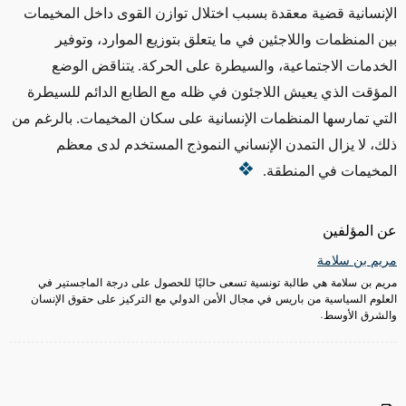
الإنسانية قضية معقدة بسبب اختلال توازن القوى داخل المخيمات
بين المنظمات واللاجئين في ما يتعلق بتوزيع الموارد، وتوفير
الخدمات الاجتماعية، والسيطرة على الحركة. يتناقض الوضع
المؤقت الذي يعيش اللاجئون في ظله مع الطابع الدائم للسيطرة
التي تمارسها المنظمات الإنسانية على سكان المخيمات. بالرغم من
ذلك، لا يزال التمدن الإنساني النموذج المستخدم لدى معظم
المخيمات في المنطقة.
عن المؤلفين
مريم بن سلامة
مريم بن سلامة هي طالبة تونسية تسعى حاليًا للحصول على درجة الماجستير في
العلوم السياسية من باريس في مجال الأمن الدولي مع التركيز على حقوق الإنسان
والشرق الأوسط.