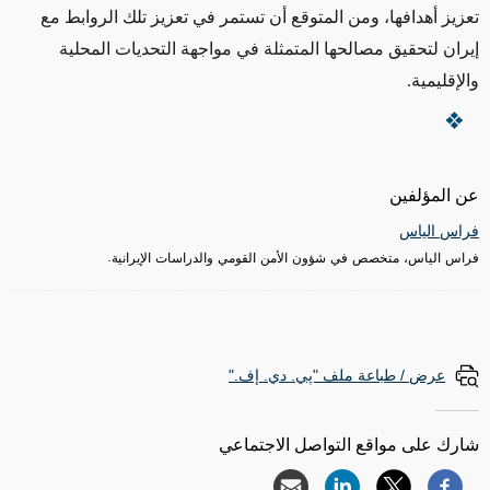
تعزيز أهدافها، ومن المتوقع أن تستمر في تعزيز تلك الروابط مع
إيران لتحقيق مصالحها المتمثلة في مواجهة التحديات المحلية
والإقليمية.
عن المؤلفين
فراس الياس
فراس الياس، متخصص في شؤون الأمن القومي والدراسات الإيرانية.
عرض / طباعة ملف "پي. دي. إف."
شارك على مواقع التواصل الاجتماعي