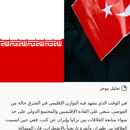
تحليل موجز
في الوقت الذي يشهد فيه التوازن الإقليمي في الشرق حالة من
الفوضى، ينبغي على القادة الإقليميين والمجتمع الدولي على حد
سواء متابعة العلاقات بين تركيا وإيران عن كثب. ففي حين اتسمت
العلاقة بين طهران وأنقرة تاريخياً بالاضطراب، فإن المصالح