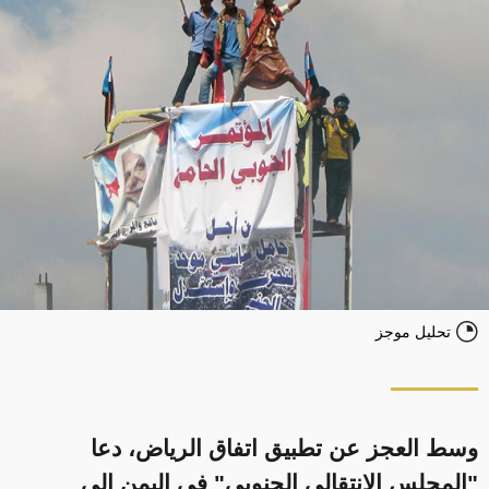
تحليل موجز
وسط العجز عن تطبيق اتفاق الرياض، دعا
"المجلس الانتقالي الجنوبي" في اليمن إلى