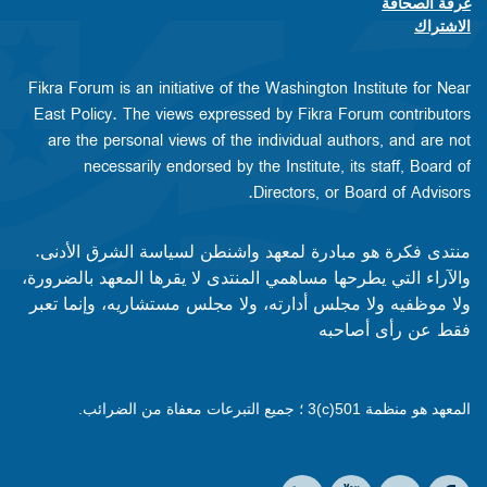
غرفة الصحافة
الاشتراك
Fikra Forum is an initiative of the Washington Institute for Near
East Policy. The views expressed by Fikra Forum contributors
are the personal views of the individual authors, and are not
necessarily endorsed by the Institute, its staff, Board of
Directors, or Board of Advisors.​​
منتدى فكرة هو مبادرة لمعهد واشنطن لسياسة الشرق الأدنى.
والآراء التي يطرحها مساهمي المنتدى لا يقرها المعهد بالضرورة،
ولا موظفيه ولا مجلس أدارته، ولا مجلس مستشاريه، وإنما تعبر
فقط عن رأى أصاحبه
المعهد هو منظمة 501(c)3 ؛ جميع التبرعات معفاة من الضرائب.