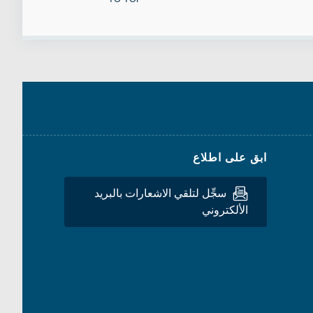
ابق على اطلاع
سجِّل لتلقي الاشعارات بالبريد
الألكتروني