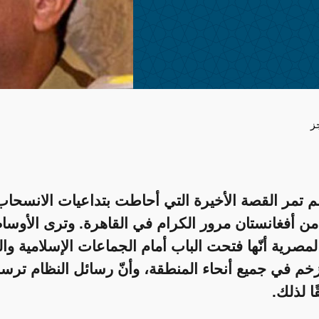
ز
م تمر القصة الأخيرة التي أحاطت بتداعيات الانسحاب
من أفغانستان مرور الكرام في القاهرة. وترى الأوسا
لمصرية أنّها فتحت الباب أمام الجماعات الإسلامية وا
خم في جميع أنحاء المنطقة، وأنّ رسائل النظام ترس
ا لذلك.