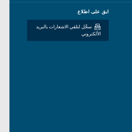
ابق على اطلاع
سجِّل لتلقي الاشعارات بالبريد
الألكتروني