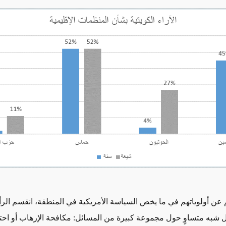
عن أولوياتهم في ما يخص السياسة الأمريكية في المنطقة، انقسم الرأ
 شبه متساوٍ حول مجموعة كبيرة من المسائل: مكافحة الإرهاب أو احتوا