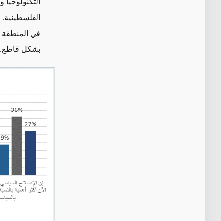
التكنولوجيا 
في المنطقة -
بشكل قاطع.