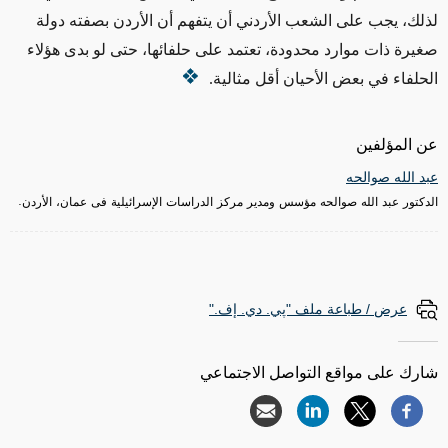
لذلك، يجب على الشعب الأردني أن يتفهم أن الأردن بصفته دولة
صغيرة ذات موارد محدودة، تعتمد على حلفائها، حتى لو بدى هؤلاء
الحلفاء في بعض الأحيان أقل مثالية.
عن المؤلفين
عبد الله صوالحه
الدكتور عبد الله صوالحه مؤسس ومدير مركز الدراسات الإسرائيلية فى عمان، الأردن.
عرض / طباعة ملف "پي. دي. إف."
شارك على مواقع التواصل الاجتماعي