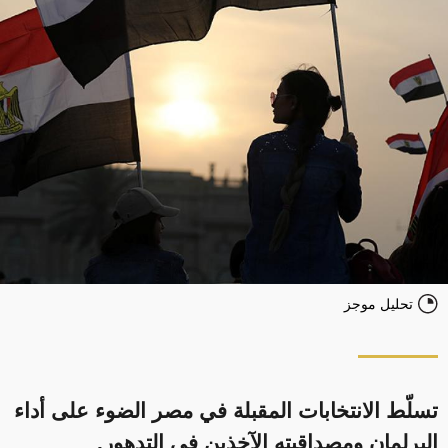
تحليل موجز
تسلّط الانتخابات المقبلة في مصر الضوء على أداء
البرلمان ومصداقيته الآخذين في التدهور.