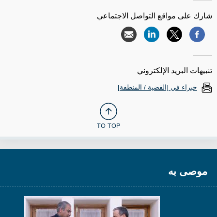
شارك على مواقع التواصل الاجتماعي
تنبيهات البريد الإلكتروني
خبراء في [القضية / المنطقة]
TO TOP
موصى به