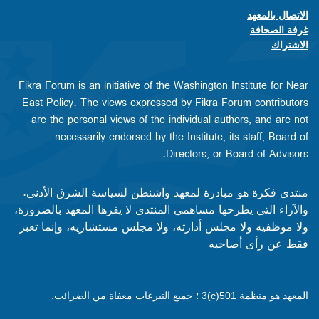
الاتصال بالمعهد
Footer contact links
غرفة الصحافة
الاشتراك
Fikra Forum is an initiative of the Washington Institute for Near
East Policy. The views expressed by Fikra Forum contributors
are the personal views of the individual authors, and are not
necessarily endorsed by the Institute, its staff, Board of
Directors, or Board of Advisors.​​
منتدى فكرة هو مبادرة لمعهد واشنطن لسياسة الشرق الأدنى.
والآراء التي يطرحها مساهمي المنتدى لا يقرها المعهد بالضرورة،
ولا موظفيه ولا مجلس أدارته، ولا مجلس مستشاريه، وإنما تعبر
فقط عن رأى أصاحبه
المعهد هو منظمة 501(c)3 ؛ جميع التبرعات معفاة من الضرائب.