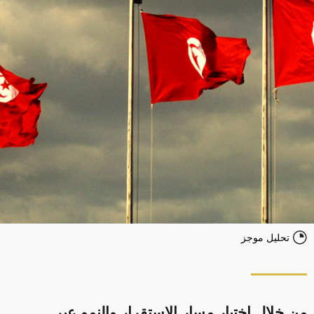
تحليل موجز
من خلال اختيار مسار الاستقرار والنمو عبر