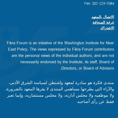
Fax: 202-223-5364
الاتصال بالمعهد
Footer contact links
غرفة الصحافة
الاشتراك
Fikra Forum is an initiative of the Washington Institute for Near
East Policy. The views expressed by Fikra Forum contributors
are the personal views of the individual authors, and are not
necessarily endorsed by the Institute, its staff, Board of
Directors, or Board of Advisors.​​
منتدى فكرة هو مبادرة لمعهد واشنطن لسياسة الشرق الأدنى.
والآراء التي يطرحها مساهمي المنتدى لا يقرها المعهد بالضرورة،
ولا موظفيه ولا مجلس أدارته، ولا مجلس مستشاريه، وإنما تعبر
فقط عن رأى أصاحبه