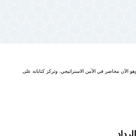
هو الآن محاضر في الأمن الاستراتيجي. وتركز كتاباته على