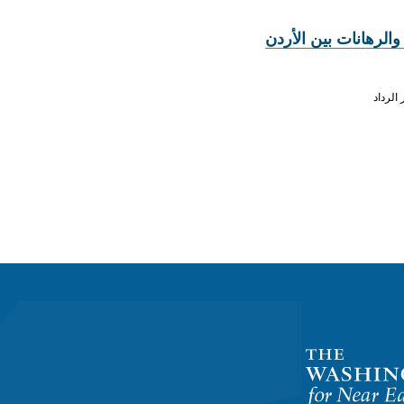
والرهانات بين الأردن
الرداد