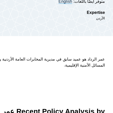
متوفر أيضًا باللغات:
English
Expertise
الأردن
عمر الرداد هو عميد سابق في مديرية المخابرات العامة الأردنية و
المسائل الأمنية الإقليمية.
Recent Policy Analysis by عمر الرداد