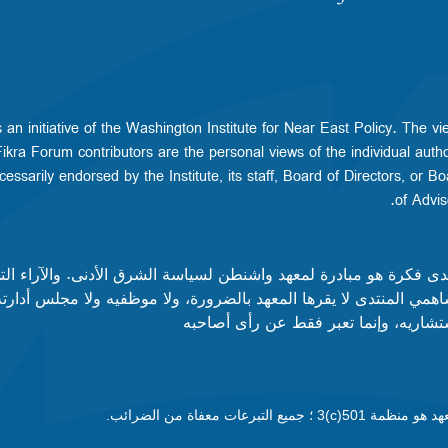
 an initiative of the Washington Institute for Near East Policy. The vi
kra Forum contributors are the personal views of the individual autho
essarily endorsed by the Institute, its staff, Board of Directors, or Bo
of Advisor
دى فكرة هو مبادرة لمعهد واشنطن لسياسة الشرق الأدنى. والآراء ال
همي المنتدى لا يقرها المعهد بالضرورة، ولا موظفيه ولا مجلس أدارت
شاريه، وإنما تعبر فقط عن رأى أصاحبه
نظمة 501(c)3 ؛ جميع التبرعات معفاة من الضرائب.