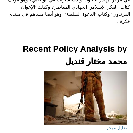
كتاب "الفكر الإسلامي الجهادي المعاصر"، وكذلك "الإخوان
المرتدون" وكتاب "الدعوة السلفية"، وهو أيضا مساهم في منتدى
فكرة
.
Recent Policy Analysis by
محمد مختار قنديل
تحليل موجز