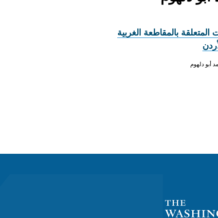
 المتعلقة بالمقاطعة الغربية
أردن
 أبو دلهوم