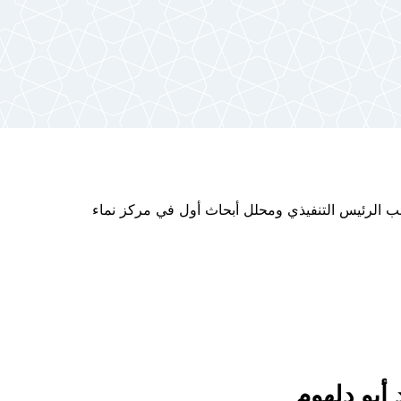
 الرئيس التنفيذي ومحلل أبحاث أول في مركز نماء