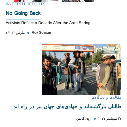
IN-DEPTH REPORTS
No Going Back
Activists Reflect a Decade After the Arab Spring
Roy Gutman
◆
۷ مارس ۲۰۲۲
مقاله‌ها و دیدگاه‌ها
طالبان بازگشته‌اند و جهادی‌های جهان نیز در راه ‌اند
۲۷ سپتامبر ۲۰۲۱
◆
روی گاتمن