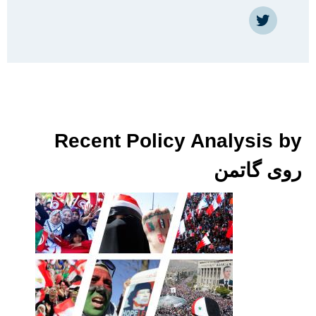
https://twitter.com/Roy_Gut
Recent Policy Analysis by
روی گاتمن