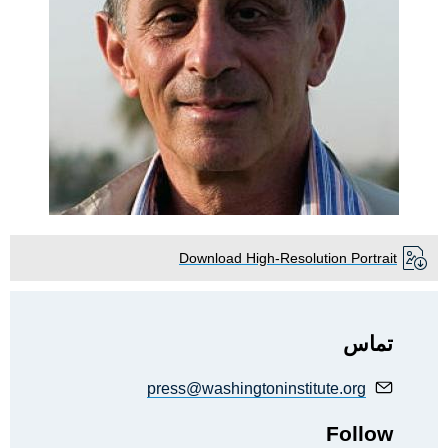
Download High-Resolution Portrait
تماس
press@washingtoninstitute.org
Follow