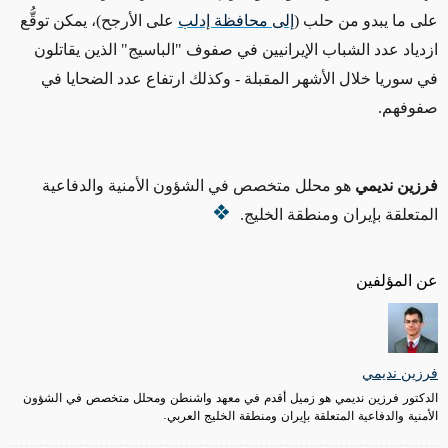
على ما يبدو من حلب (
إلى محافظة إدلب
على الأرجح)، يمكن توقُّع
ازدياد عدد الشباب الإيرانيين في صفوف "الباسيج" الذين يقاتلون
في سوريا خلال الأشهر المقبلة - وكذلك ارتفاع عدد الضحايا في
صفوفهم.
فرزين نديمي
هو محلل متخصص في الشؤون الأمنية والدفاعية
المتعلقة بإيران ومنطقة الخليج.
عن المؤلفين
فرزين نديمي
الدكتور فرزين نديمي هو زميل أقدم في معهد واشنطن ومحلل متخصص في الشؤون
الأمنية والدفاعية المتعلقة بإيران ومنطقة الخليج العربي.