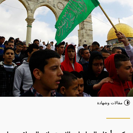
مقالات وشهادة